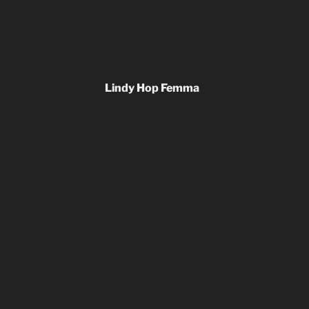
Lindy Hop Femma