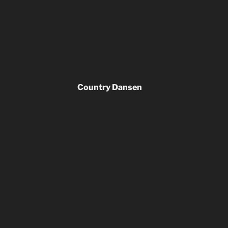
Country Dansen