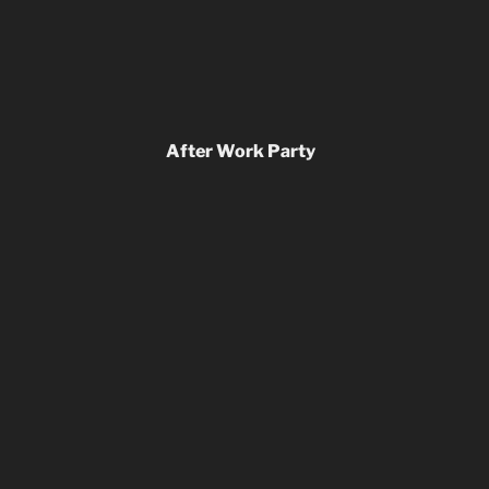
After Work Party