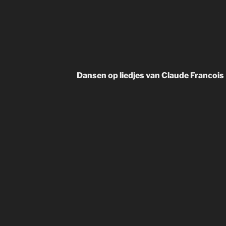
Dansen op liedjes van Claude Francois