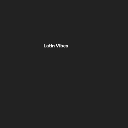
Latin Vibes