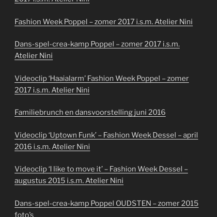
Fashion Week Poppel – zomer 2017 i.s.m. Atelier Nini
Dans-spel-crea-kamp Poppel – zomer 2017 i.s.m.
Atelier Nini
Videoclip ‘Haaialarm’ Fashion Week Poppel – zomer
2017 i.s.m. Atelier Nini
Familiebrunch en dansvoorstelling juni 2016
Videoclip ‘Uptown Funk’ – Fashion Week Dessel – april
2016 i.s.m. Atelier Nini
Videoclip ‘I like to move it’ – Fashion Week Dessel –
augustus 2015 i.s.m. Atelier Nini
Dans-spel-crea-kamp Poppel OUDSTEN – zomer 2015
foto’s