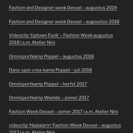
Fashion and Designer week Dessel – augustus 2019
Fashion and Designer week Dessel – augsustus 2018
Videoclip ‘Uptown Funk’ – Fashion Week augustus
2018 i.s.m. Atelier Nini
Omnisportkamp Poppel – augustus 2018
Dans-spel-crea-kamp Poppel – juli 2018
Omnisportkamp Poppel – herfst 2017
Omnisportkamp Weelde – zomer 2017
Fashion Week Dessel – zomer 2017 i.s.m. Atelier Nini
videoclip ‘Haaialarm’ Fashion Week Dessel – augustus
2017 i.s.m. Atelier Nini