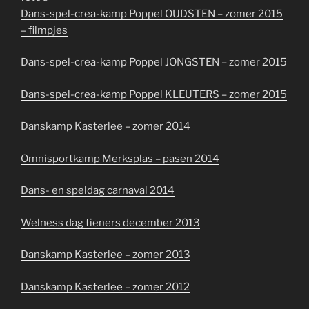
Dans-spel-crea-kamp Poppel OUDSTEN – zomer 2015
– filmpjes
Dans-spel-crea-kamp Poppel JONGSTEN – zomer 2015
Dans-spel-crea-kamp Poppel KLEUTERS – zomer 2015
Danskamp Kasterlee – zomer 2014
Omnisportkamp Merksplas – pasen 2014
Dans- en speldag carnaval 2014
Welness dag tieners december 2013
Danskamp Kasterlee – zomer 2013
Danskamp Kasterlee – zomer 2012