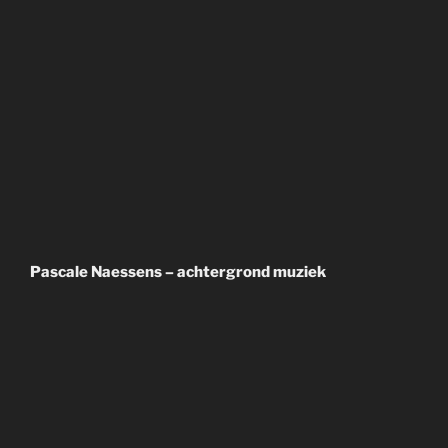
Pascale Naessens – achtergrond muziek