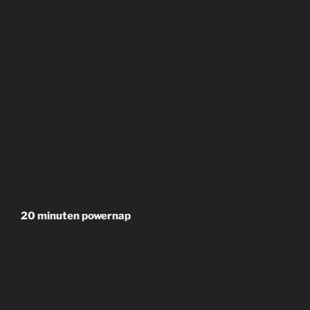
20 minuten powernap