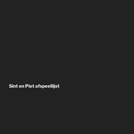
Sint en Piet afspeellijst