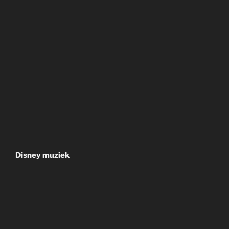
Disney muziek