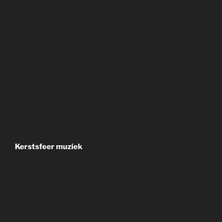
Kerstsfeer muziek