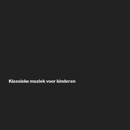
Klassieke muziek voor kinderen