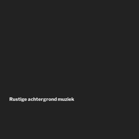
Rustige achtergrond muziek